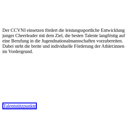
Der CCVNI einsetzen fördert die leistungssportliche Entwicklung
junger Cheerleader mit dem Ziel, die besten Talente langfristig auf
eine Berufung in die Jugendnationalmannschaften vorzubereiten.
Dabei steht die breite und individuelle Förderung der Athlet:innen
im Vordergrund.
Talentstützpunkte