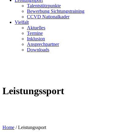
Leistungssport
Talentstützpunkte
Bewerbung Sichtungstraining
CCVD Nationalkader
Vielfalt
Aktuelles
Termine
Inklusion
Ansprechpartner
Downloads
Leistungssport
Home
/
Leistungssport