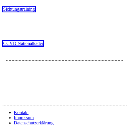
Sichtungstraining
CCVD Nationalkader
Kontakt
Impressum
Datenschutzerklärung