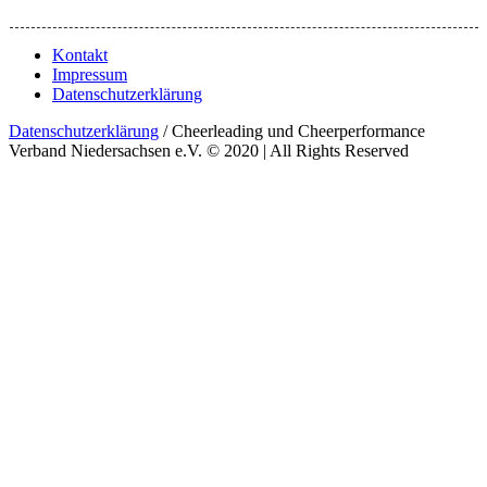
Kontakt
Impressum
Datenschutzerklärung
Datenschutzerklärung
/ Cheerleading und Cheerperformance
Verband Niedersachsen e.V. © 2020 | All Rights Reserved