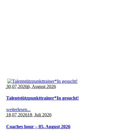
30.07.2026
6. August 2026
Talentstützpunkttrainer*In gesucht!
weiterlesen...
18.07.2026
18. Juli 2026
Coaches hour – 05. August 2026