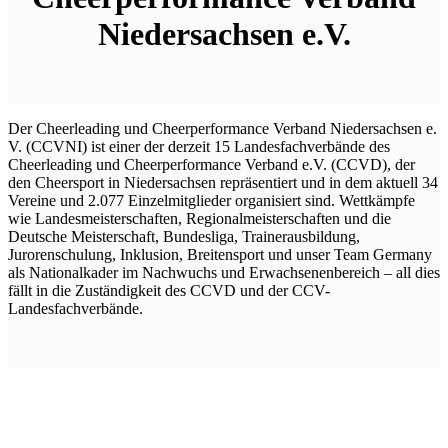
Niedersachsen e.V.
Der Cheerleading und Cheerperformance Verband Niedersachsen e.
V. (CCVNI) ist einer der derzeit 15 Landesfachverbände des
Cheerleading und Cheerperformance Verband e.V. (CCVD), der
den Cheersport in Niedersachsen repräsentiert und in dem aktuell 34
Vereine und 2.077 Einzelmitglieder organisiert sind. Wettkämpfe
wie Landesmeisterschaften, Regionalmeisterschaften und die
Deutsche Meisterschaft, Bundesliga, Trainerausbildung,
Jurorenschulung, Inklusion, Breitensport und unser Team Germany
als Nationalkader im Nachwuchs und Erwachsenenbereich – all dies
fällt in die Zuständigkeit des CCVD und der CCV-
Landesfachverbände.