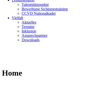
Leistungssport
Talentstützpunkte
Bewerbung Sichtungstraining
CCVD Nationalkader
Vielfalt
Aktuelles
Termine
Inklusion
Ansprechpartner
Downloads
Home